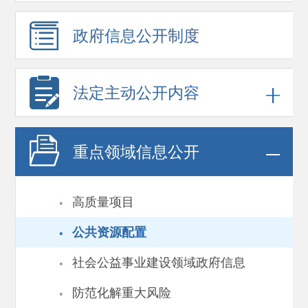
政府信息
公开制度
法定主动公开内容
重点领域
信息公开
·
高质量项目
·
公共资源配置
·
社会公益事业建设领域政府信息
·
防范化解重大风险