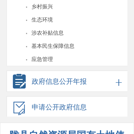
·
乡村振兴
·
生态环境
·
涉农补贴信息
·
基本民生保障信息
·
应急管理
政府信息
公开年报
申请公开
政府信息