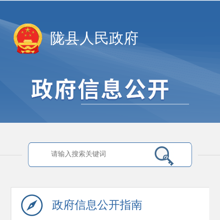
陇县人民政府
政府信息
公开指南