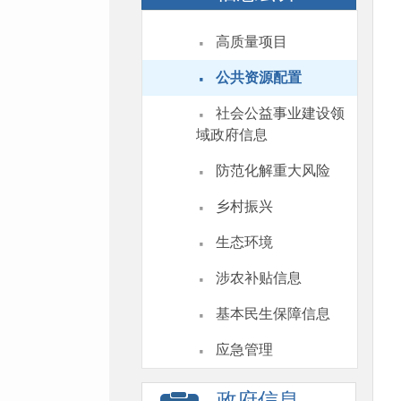
·
高质量项目
·
公共资源配置
·
社会公益事业建设领
域政府信息
·
防范化解重大风险
·
乡村振兴
·
生态环境
·
涉农补贴信息
·
基本民生保障信息
·
应急管理
政府信息