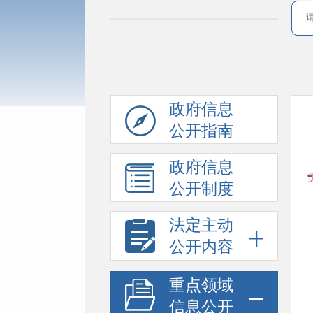
政府信息
公开指南
政府信息
公开制度
法定主动
公开内容
重点领域
信息公开