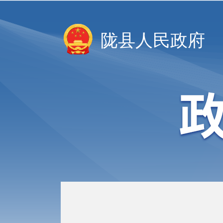
陇县人民政府