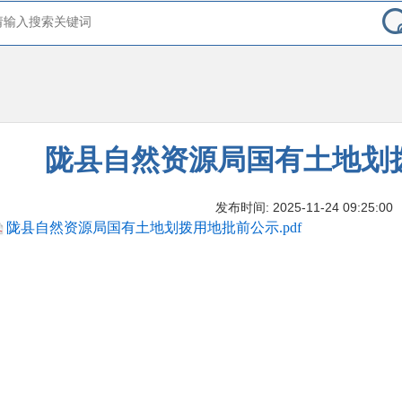
陇县自然资源局国有土地划
发布时间: 2025-11-24 09:25:00
陇县自然资源局国有土地划拨用地批前公示.pdf