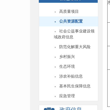
·
高质量项目
·
公共资源配置
·
社会公益事业建设领
域政府信息
·
防范化解重大风险
·
乡村振兴
·
生态环境
·
涉农补贴信息
·
基本民生保障信息
·
应急管理
政府信息