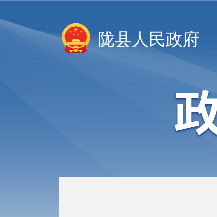
陇县人民政府