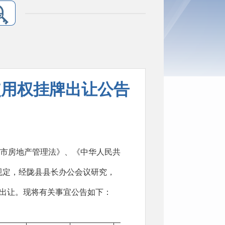
使用权挂牌出让公告
市房地产管理法》、《中华人民共
规定，经陇县县长办公会议研究，
牌出让。现将有关事宜公告如下：