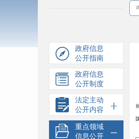
政府信息
公开指南
政府信息
公开制度
法定主动
公开内容
重点领域
信息公开