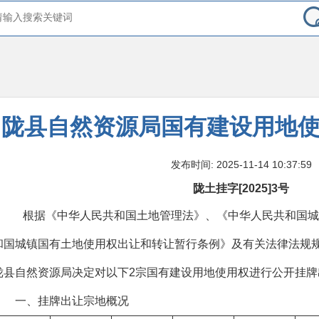
陇县自然资源局国有建设用地
发布时间: 2025-11-14 10:37:59
陇土挂字
[2025]
3
号
根据《中华人民共和国土地管理法》、《中华人民共和国城
和国城镇国有土地使用权出让和转让暂行条例》及有关法律法规
陇县自然资源局决定对以下2宗国有建设用地使用权进行公开挂
一、挂牌出让宗地概况