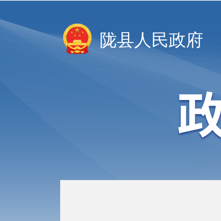
陇县人民政府