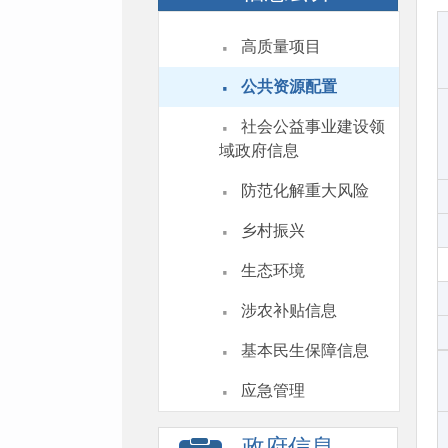
·
高质量项目
·
公共资源配置
·
社会公益事业建设领
域政府信息
·
防范化解重大风险
·
乡村振兴
·
生态环境
·
涉农补贴信息
·
基本民生保障信息
·
应急管理
政府信息