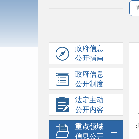
政府信息
公开指南
政府信息
公开制度
法定主动
公开内容
重点领域
信息公开