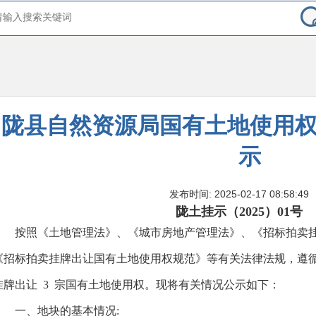
陇县自然资源局国有土地使用
示
发布时间: 2025-02-17 08:58:49
陇土挂示（
2025）01号
按照《土地管理法》、《城市房地产管理法》、《招标拍卖挂
《招标拍卖挂牌出让国有土地使用权规范》等有关法律法规，遵
挂牌出让 3 宗国有土地使用权。现将有关情况公示如下：
一、地块的基本情况
: