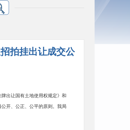
权招拍挂出让成交公
牌出让国有土地使用权规定》和
循公开、公正、公平的原则。我局