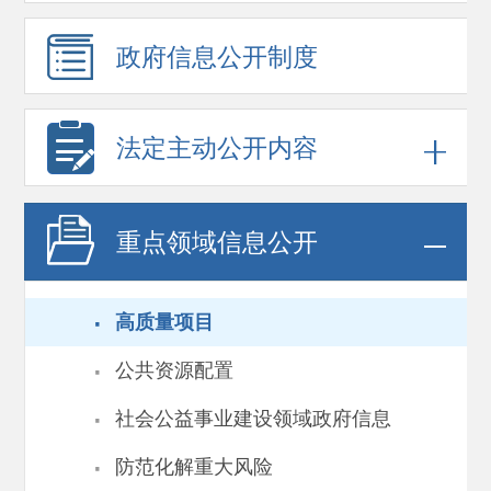
政府信息
公开制度
法定主动公开内容
重点领域
信息公开
·
高质量项目
·
公共资源配置
·
社会公益事业建设领域政府信息
·
防范化解重大风险