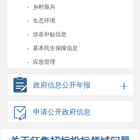
·
乡村振兴
·
生态环境
·
涉农补贴信息
·
基本民生保障信息
·
应急管理
政府信息
公开年报
申请公开
政府信息