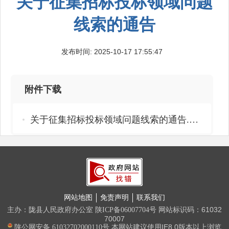
关于征集招标投标领域问题
线索的通告
发布时间: 2025-10-17 17:55:47
附件下载
关于征集招标投标领域问题线索的通告.pdf
网站地图
免责声明
联系我们
主办：陇县人民政府办公室
网站标识码：61032
陕ICP备06007704号
70007
本网站建议使用IE8.0版本以上浏览
陕公网安备 61032702000110号