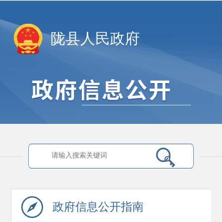
陇县人民政府
政府信息
公开指南