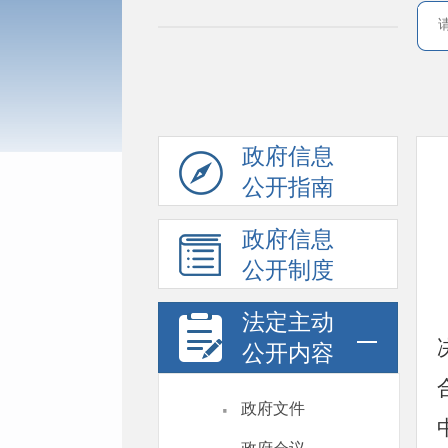
政府信息
公开指南
政府信息
公开制度
法定主动
公开内容
·
政府文件