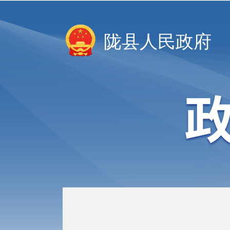
陇县人民政府