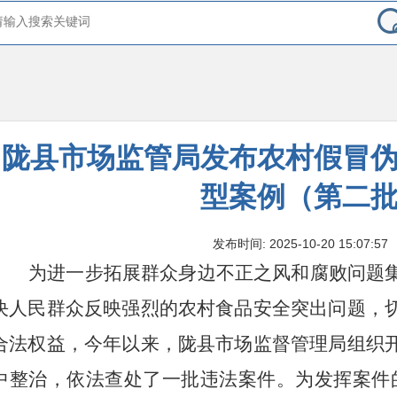
陇县市场监管局发布农村假冒
型案例（第二
发布时间: 2025-10-20 15:07:57
为进一步拓展群众身边不正之风和腐败问题
决人民群众反映强烈的农村食品安全突出问题，
合法权益，今年以来，陇县市场监督管理局组织
中整治，依法查处了一批违法案件。为发挥案件