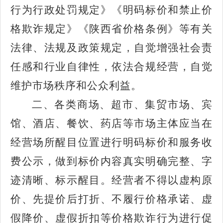
行为行政处罚规定》《明码标价和禁止价
格欺诈规定》《陕西省价格条例》等有关
法律、法规及政策规定，自觉增强社会责
任感和行业自律性，依法合规经营，自觉
维护市场秩序和公众利益。
二、各类商场、超市、集贸市场、宾
馆、酒店、餐饮、药店等市场主体应当在
经营场所醒目位置进行明码标价和服务收
费公示，做到标价内容真实明确完整、字
迹清晰、标示醒目。经营者不得以虚构原
价、先提价后打折、不履行价格承诺、虚
假降价、虚假折扣等价格欺诈行为进行促