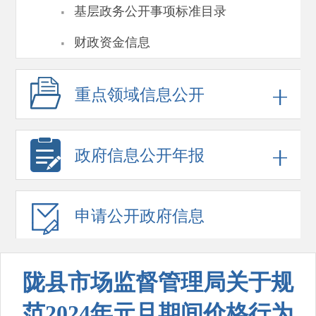
·
基层政务公开事项标准目录
·
财政资金信息
重点领域
信息公开
政府信息
公开年报
申请公开
政府信息
陇县市场监督管理局关于规
范2024年元旦期间价格行为