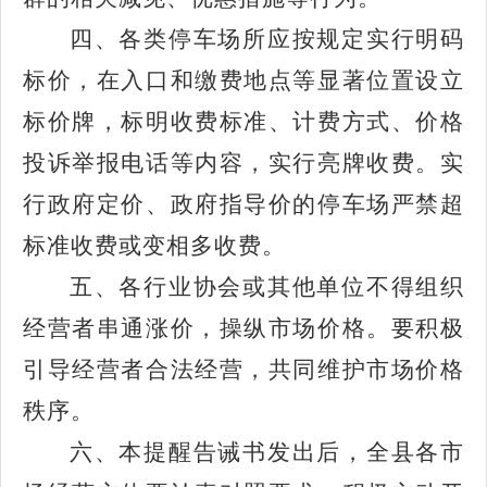
四、各类停车场所应按规定实行明码
标价，在入口和缴费地点等显著位置设立
标价牌，标明收费标准、计费方式、价格
投诉举报电话等内容，实行亮牌收费。实
行政府定价、政府指导价的停车场严禁超
标准收费或变相多收费。
五、各行业协会或其他单位不得组织
经营者串通涨价，操纵市场价格。要积极
引导经营者合法经营，共同维护市场价格
秩序。
六、本提醒告诫书发出后，全县各市