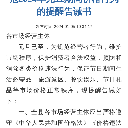
的提醒告诫书
发布时间: 2024-01-05 10:34:17
各市场经营主体：
元旦已至，为规范经营者行为，维护
市场秩序，保护消费者合法权益，预防和
消除各类价格违法行为，保证节日期间生
活必需品、旅游景区、餐饮娱乐、节日礼
品等市场价格正常秩序，现提醒告诫如
下：
一、全县各市场经营主体应当严格遵
守《中华人民共和国价格法》《价格违法