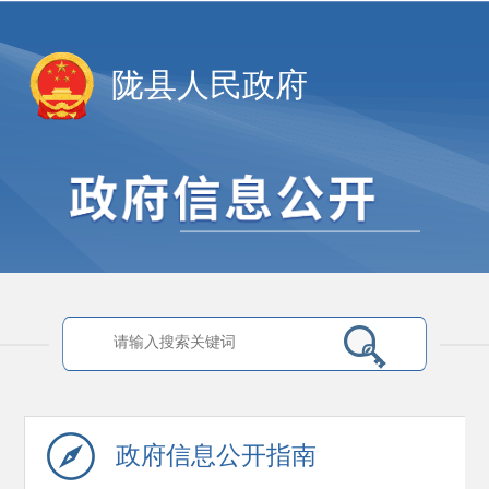
陇县人民政府
政府信息
公开指南