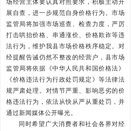
场经营主体要认真对照要求，积极主动开
展自查，进一步规范自身价格行为。市场
监管局将加强市场巡查、检查力度，严厉
打击哄抬价格、串通涨价、价格欺诈等违
法行为，维护我县市场价格秩序稳定。对
经提醒告诫仍然不整改的经营户，县市场
监管局将依据《中华人民共和国价格法》
《价格违法行为行政处罚规定》等法律法
规严肃处理。对情节严重、影响恶劣的价
格违法行为，依法从快从严从重处罚，并
通过新闻媒体公开曝光。
同时希望广大消费者和社会各界对经