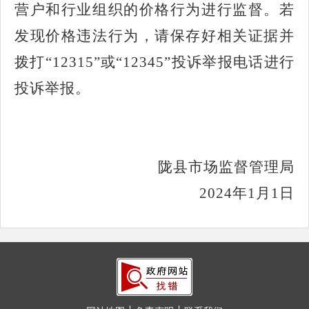
营户和行业组织的价格行为进行监督。若
发现价格违法行为，请保存好相关证据并
拨打
“12315”或“12345”投诉举报电话进行
投诉举报。
陇县市场监督管理局
202
4
年
1
月
1
日