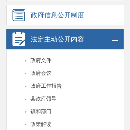
政府信息
公开制度
法定主动公开内容
·
政府文件
·
政府会议
·
政府工作报告
·
县政府领导
·
镇和部门
·
政策解读