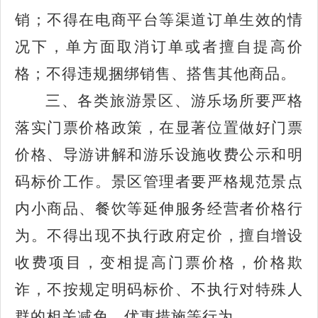
销；不得在电商平台等渠道订单生效的情
况下，单方面取消订单或者擅自提高价
格；不得违规捆绑销售、搭售其他商品。
三、各类旅游景区、游乐场所要严格
落实门票价格政策，在显著位置做好门票
价格、导游讲解和游乐设施收费公示和明
码标价工作。景区管理者要严格规范景点
内小商品、餐饮等延伸服务经营者价格行
为。不得出现不执行政府定价，擅自增设
收费项目，变相提高门票价格，价格欺
诈，不按规定明码标价、不执行对特殊人
群的相关减免、优惠措施等行为。