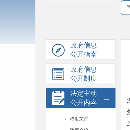
政府信息
公开指南
政府信息
公开制度
法定主动
公开内容
·
政府文件