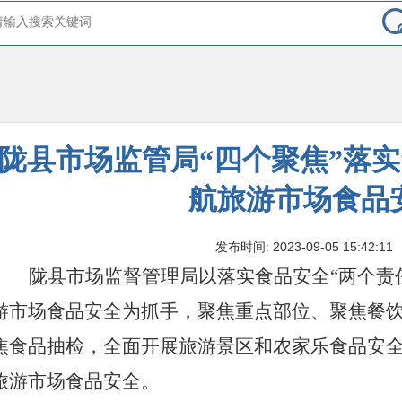
陇县市场监管局“四个聚焦”落实
航旅游市场食品
发布时间: 2023-09-05 15:42:11
陇县市场监督管理局以落实食品安全
“两个责
游市场食品安全为抓手，聚焦重点部位、聚焦餐
焦食品抽检，全面
开展旅游景区和农家乐食品安
旅游市场食品安全
。