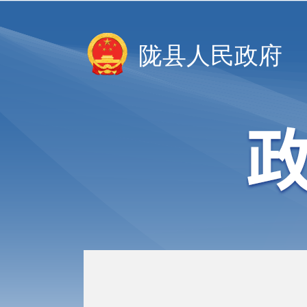
陇县人民政府