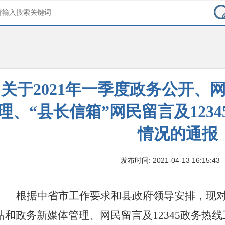
关于2021年一季度政务公开、
理、“县长信箱”网民留言及123
情况的通报
发布时间: 2021-04-13 16:15:43
根据中省市工作要求和县政府领导安排，现
站和政务新媒体管理、网民留言及
12345
政务热线