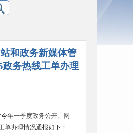
网站和政务新媒体管
45政务热线工单办理
对今年一季度政务公开、网
工单办理情况通报如下：