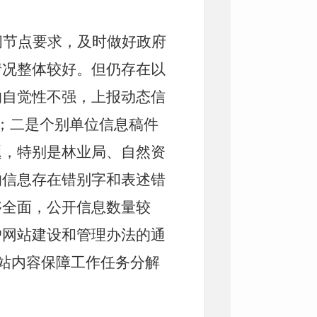
间节点要求，及时做好政府
情况整体较好。但仍存在以
的自觉性不强，上报动态信
条；二是个别单位信息稿件
题，特别是林业局、自然资
的信息存在错别字和表述错
够全面，公开信息数量较
户网站建设和管理办法的通
站内容保障工作任务分解