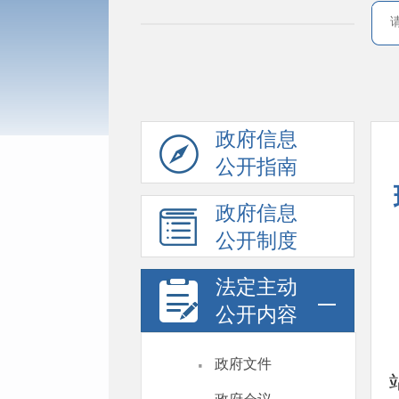
政府信息
公开指南
政府信息
公开制度
法定主动
公开内容
·
政府文件