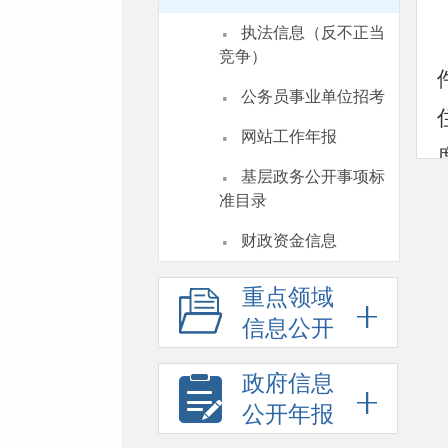
·
执法信息（反不正当
竞争）
·
公务员事业单位招考
·
网站工作年报
·
基层政务公开事项标
准目录
·
财政资金信息
重点领域
信息公开
政府信息
公开年报