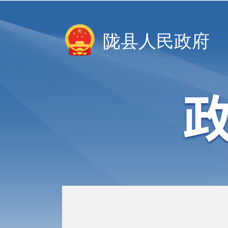
陇县人民政府