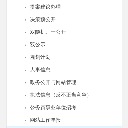
·
提案建议办理
·
决策预公开
·
双随机、一公开
·
双公示
·
规划计划
·
人事信息
·
政务公开与网站管理
·
执法信息（反不正当竞争）
·
公务员事业单位招考
·
网站工作年报