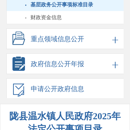
·
基层政务公开事项标准目录
·
财政资金信息
重点领域
信息公开
政府信息
公开年报
申请公开
政府信息
陇县温水镇人民政府2025年
法定公开事项目录