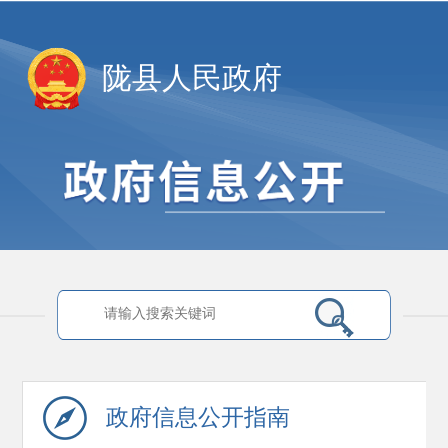
陇县人民政府
政府信息
公开指南