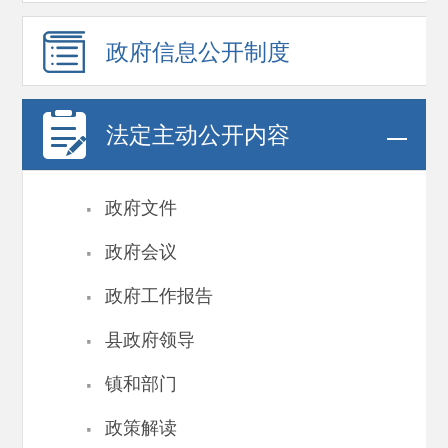
政府信息
公开制度
法定主动公开内容
·
政府文件
·
政府会议
·
政府工作报告
·
县政府领导
·
镇和部门
·
政策解读