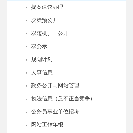
·
提案建议办理
·
决策预公开
·
双随机、一公开
·
双公示
·
规划计划
·
人事信息
·
政务公开与网站管理
·
执法信息（反不正当竞争）
·
公务员事业单位招考
·
网站工作年报