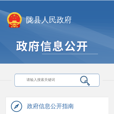
陇县人民政府
政府信息
公开指南