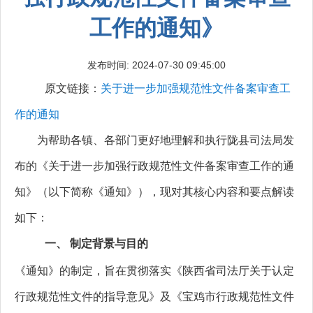
工作的通知》
发布时间: 2024-07-30 09:45:00
原文链接：
关于进一步加强规范性文件备案审查工
作的通知
为帮助各镇、各部门更好地理解和执行陇县司法局发
布的《关于进一步加强行政规范性文件备案审查工作的通
知》（以下简称《通知》），现对其核心内容和要点解读
如下：
一、
制定背景与目的
《通知》的制定，旨在贯彻落实《陕西省司法厅关于认定
行政规范性文件的指导意见》及《宝鸡市行政规范性文件