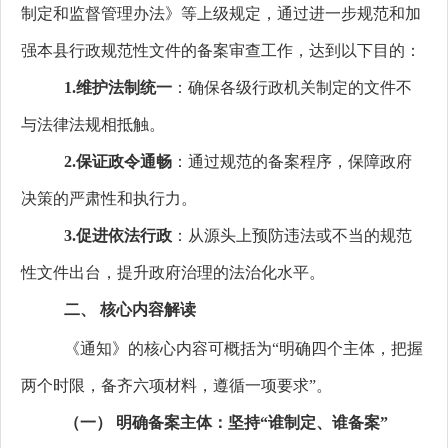
制定和监督管理办法》等上级规定，通过进一步规范和加
强本县行政规范性文件的备案审查工作，达到以下目的：
1.
维护法制统一
：确保各级行政机关制定的文件不
与法律法规相抵触。
2.
保证政令通畅
：通过规范的备案程序，保障政府
决策的严肃性和执行力。
3.
促进依法行政
：从源头上预防违法或不当的规范
性文件出台，提升政府治理的法治化水平。
二、
核心内容解读
《通知》的核心内容可概括为“明确四个主体，把握
两个时限，备齐六项材料，遵循一项要求”。
（一）
明确备案主体：坚持“谁制定、谁备案”