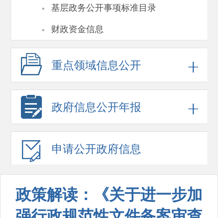
·
基层政务公开事项标准目录
·
财政资金信息
重点领域
信息公开
政府信息
公开年报
申请公开
政府信息
政策解读：《关于进一步加
强行政规范性文件备案审查