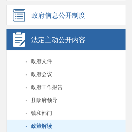
政府信息
公开制度
法定主动公开内容
·
政府文件
·
政府会议
·
政府工作报告
·
县政府领导
·
镇和部门
·
政策解读