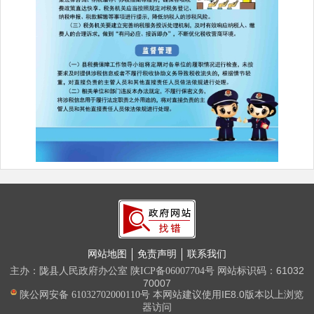
网站地图
免责声明
联系我们
主办：陇县人民政府办公室
网站标识码：61032
陕ICP备06007704号
70007
本网站建议使用IE8.0版本以上浏览
陕公网安备 61032702000110号
器访问