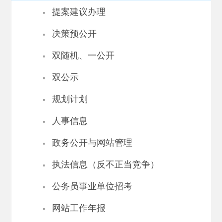
·
提案建议办理
·
决策预公开
·
双随机、一公开
·
双公示
·
规划计划
·
人事信息
·
政务公开与网站管理
·
执法信息（反不正当竞争）
·
公务员事业单位招考
·
网站工作年报