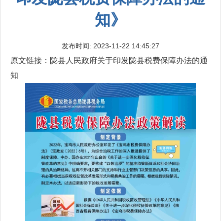
知》
发布时间: 2023-11-22 14:45:27
原文链接：
陇县人民政府关于印发陇县税费保障办法的通
知