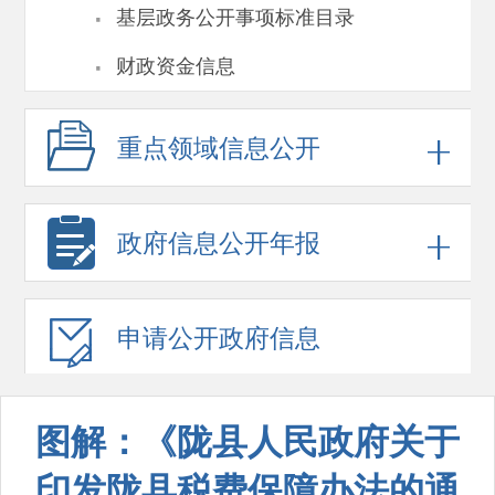
·
基层政务公开事项标准目录
·
财政资金信息
重点领域
信息公开
政府信息
公开年报
申请公开
政府信息
图解：《陇县人民政府关于
印发陇县税费保障办法的通