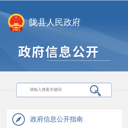
陇县人民政府
政府信息
公开指南