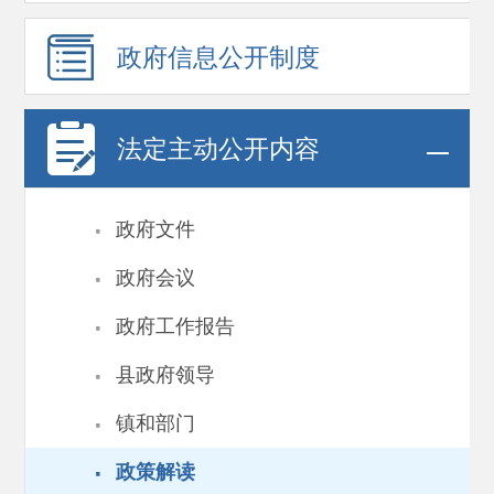
政府信息
公开制度
法定主动公开内容
·
政府文件
·
政府会议
·
政府工作报告
·
县政府领导
·
镇和部门
·
政策解读