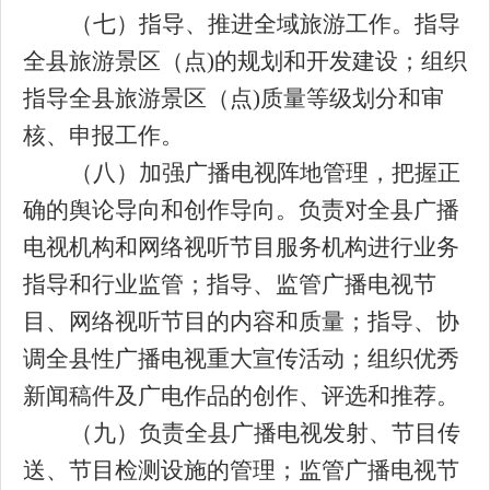
（七）指导、推进全域旅游工作。指导
全县旅游景区（点
)的规划和开发建设；组织
指导全县旅游景区（点)质量等级划分和审
核、申报工作。
（八）加强广播电视阵地管理，把握正
确的舆论导向和创作导向。负责对全县广播
电视机构和网络视听节目服务机构进行业务
指导和行业监管；指导、监管广播电视节
目、网络视听节目的内容和质量；指导、协
调全县性广播电视重大宣传活动；组织优秀
新闻稿件及广电作品的创作、评选和推荐。
（九）负责全县广播电视发射、节目传
送、节目检测设施的管理；监管广播电视节