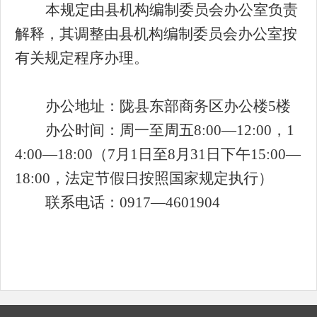
本规定由县机构编制委员会办公室负责
解释，其调整由县机构编制委员会办公室按
有关规定程序办理。
办公地址：陇县东部商务区办公楼
5楼
办公时间：周一至周五
8:00—12:00，1
4:00—18:00（7月1日至8月31日下午15:00—
18:00，法定节假日按照国家规定执行）
联系电话：
0917—4601904