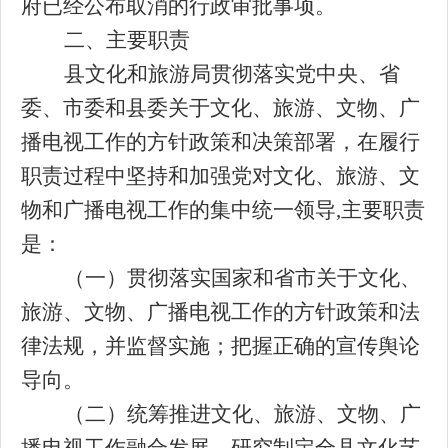
府已经公布取消的行政审批事项。
二、主要职责
县文化和旅游局贯彻落实党中央、省
委、市委和县委关于文化、旅游、文物、广
播电视工作的方针政策和决策部署，在履行
职责过程中坚持和加强党对文化、旅游、文
物和广播电视工作的集中统一领导
,主要职责
是：
（一）贯彻落实国家和省市关于文化、
旅游、文物、广播电视工作的方针政策和法
律法规，并监督实施；把握正确的宣传舆论
导向。
（二）统筹推进文化、旅游、文物、广