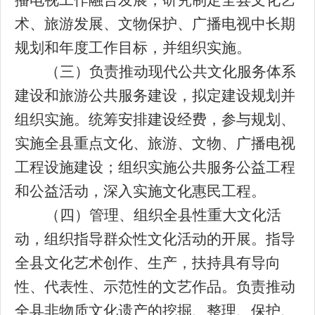
播电视工作融合发展，研究制定全县文化艺
术、旅游发展、文物保护、广播电视中长期
规划和年度工作目标，并组织实施。
（三）负责推动现代公共文化服务体系
建设和旅游公共服务建设，拟定建设规划并
组织实施。统筹安排建设经费，参与规划、
实施全县重点文化、旅游、文物、广播电视
工程设施建设；组织实施公共服务公益工程
和公益活动，深入实施文化惠民工程。
（四）管理、组织全县性重大文化活
动，组织指导群众性文化活动的开展。指导
全县文化艺术创作、生产，扶持具有导向
性、代表性、示范性的文艺作品。负责推动
全县非物质文化遗产的挖掘、整理、保护、