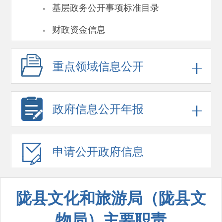
·
基层政务公开事项标准目录
·
财政资金信息
重点领域
信息公开
政府信息
公开年报
申请公开
政府信息
陇县文化和旅游局（陇县文
物局）主要职责