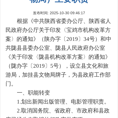
发布时间: 2025-10-30 09:46:17
根据《中共陕西省委办公厅、陕西省人
民政府办公厅关于印发〈宝鸡市机构改革方
案〉的通知》（陕办字〔
2019〕34号）和中
共陇县县委办公室、陇县人民政府办公室
《关于印发〈陇县机构改革方案〉的通知》
（陇办字〔2019〕5号），设立县文化和旅
游局，加挂县文物局牌子，为县政府工作部
门。
一、职能转变
1.划出新闻出版管理、电影管理职责。
2.取消国务院、省政府、市政府和县政