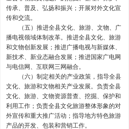
传承、普及、弘扬和振兴；开展对外文化宣
传和交流。
（五）推进全县文化、旅游、文物、广
播电视领域体制改革。推进全县文化、旅游
和文物创新发展；推进广播电视与新媒体、
新技术、新业态融合发展；推进国家广电网
与电信网、互联网三网融合。
（六）制定相关的产业政策，指导全县
文化、旅游和文物相关产业发展。负责全县
文化、旅游、文物资源普查、挖掘、保护和
利用工作；负责全县文化旅游整体形象的对
外宣传和重大推广活动；指导地方特色旅游
产品的开发、包装和营销工作。