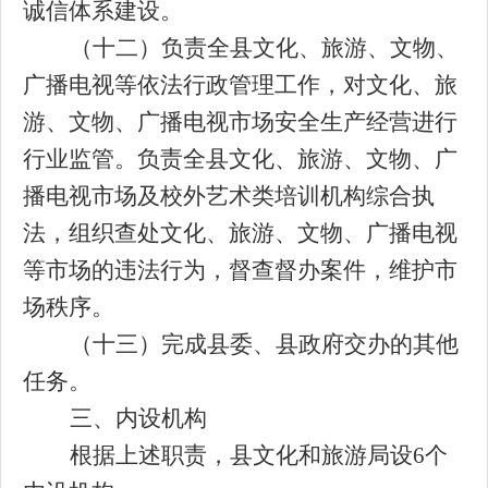
诚信体系建设。
（十二）负责全县文化、旅游、文物、
广播电视等依法行政管理工作，对文化、旅
游、文物、广播电视市场安全生产经营进行
行业监管。负责全县文化、旅游、文物、广
播电视市场
及校外艺术
类培训机构
综合执
法，组织查处文化、旅游、文物、广播电视
等市场的违法行为，督查督办案
件
，维护市
场秩序。
（十三）完成县委、县政府交办的其他
任务。
三、内设机构
根据上述职责，县文化和旅游局设
6
个