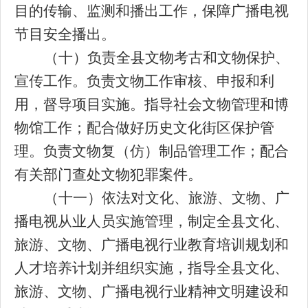
目的传输、监测和播出工作，保障广播电视
节目安全播出。
（十）负责全县文物考古和文物保护、
宣传工作。负责文物工作审核、申报和利
用
，督导
项目实施。指导社会文物管理和博
物馆工作；
配合做好
历史文化街区
保护管
理
。负责文物复（仿）制品管理工作；配合
有关部门查处文物犯罪案件。
（十一）依法对文化、旅游、文物、广
播电视从业人员实施管理，制定全县文化、
旅游、文物、广播电视行业教育培训规划和
人才培养计划并组织实施，指导全县文化、
旅游、文物、广播电视行业精神文明建设和