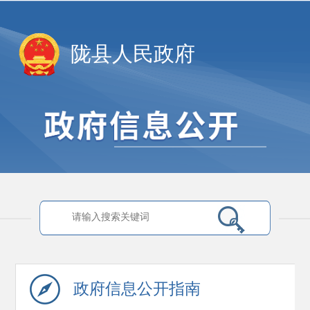
陇县人民政府
政府信息
公开指南