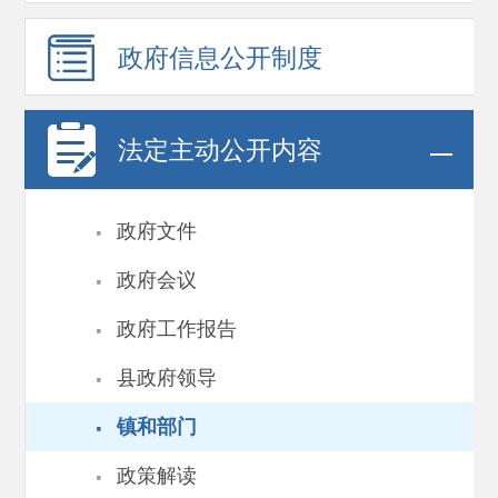
政府信息
公开制度
法定主动公开内容
·
政府文件
·
政府会议
·
政府工作报告
·
县政府领导
·
镇和部门
·
政策解读