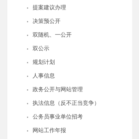
·
提案建议办理
·
决策预公开
·
双随机、一公开
·
双公示
·
规划计划
·
人事信息
·
政务公开与网站管理
·
执法信息（反不正当竞争）
·
公务员事业单位招考
·
网站工作年报