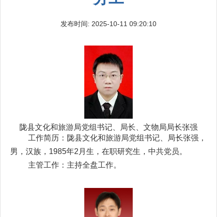
发布时间: 2025-10-11 09:20:10
陇县文化和旅游局党组书记、局长、文物局局长
张强
工作简历：
陇县文化和旅游局党组书记、局长
张强，
男，汉族，1985年2月生，
在职研究生，中共党员。
主管工作：主持全盘工作。