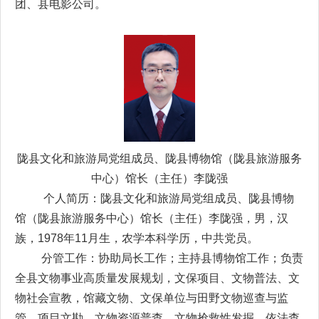
团、县电影公司。
陇县文化和旅游局党组成员、陇县博物馆（陇县旅游服务
中心）馆长（主任）
李陇强
个人简历：陇县文化和旅游局党组成员、陇县博物
馆（陇县旅游服务中心）馆长（主任）李陇强，男，汉
族，1978年11月生，农学本科学历，中共党员。
分管工作：协助局长工作；主持县博物馆工作；负责
全县文物事业高质量发展规划，文保项目、文物普法、文
物社会宣教，馆藏文物、文保单位与田野文物巡查与监
管，项目文勘，文物资源普查，文物抢救性发掘，依法查