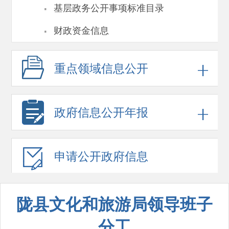
·
基层政务公开事项标准目录
·
财政资金信息
重点领域
信息公开
政府信息
公开年报
申请公开
政府信息
陇县文化和旅游局领导班子
分工