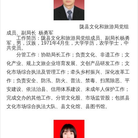
陇县文化和旅游局党组
成员、副局长
杨勇军
工作简历：陇县文化和旅游局党组成员、副局长杨勇
军，男，汉族，1971年4月生，大学学历，农学学士，中
共党员。
分管工作：协助局长工作；负责文化、非遗工作；文
化产业、规上文旅企业培育发展、文创产品研发工作；文
化市场综合执法及管理工作；牵头乡村振兴、深化改革工
作；负责安全、防汛、防火、普法、禁毒、扫黑除恶、平
安建设、依法治县、信用体系建设、未成年人保护工作；
完成交办的其他工作。分管文化股、市场监管股；包抓县
文化市场综合执法大队、县文化馆、县图书馆。