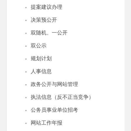
·
提案建议办理
·
决策预公开
·
双随机、一公开
·
双公示
·
规划计划
·
人事信息
·
政务公开与网站管理
·
执法信息（反不正当竞争）
·
公务员事业单位招考
·
网站工作年报