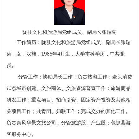
陇县文化和旅游局党组成员、副局长
张瑞菊
工作简历：陇县文化和旅游局党组成员、副局长张瑞
菊，女，汉族，1985年4月生，大学本科学历，中共党
员。
分管工作：协助局长工作；负责旅游工作；牵头消费
试点城市创建、文旅商体、文旅资源普查工作；旅游商品
研发工作；重点项目、招商引资、固定资产投资及其他相
关项目工作；共青团、妇联工作；完成交办的其他工作。
负责秦风华景文旅公司，分管旅游股、产业股；包抓县游
客服务中心。