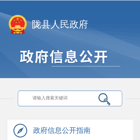
陇县人民政府
政府信息
公开指南