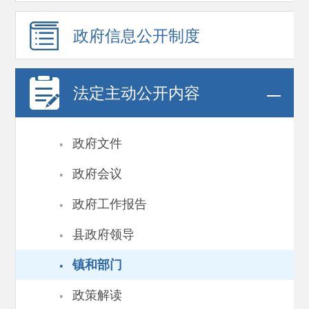
政府信息
公开制度
法定主动公开内容
·
政府文件
·
政府会议
·
政府工作报告
·
县政府领导
·
镇和部门
·
政策解读