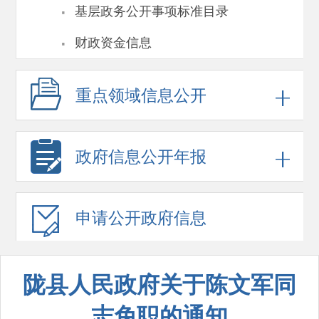
·
基层政务公开事项标准目录
·
财政资金信息
重点领域
信息公开
政府信息
公开年报
申请公开
政府信息
陇县人民政府关于陈文军同
志免职的通知