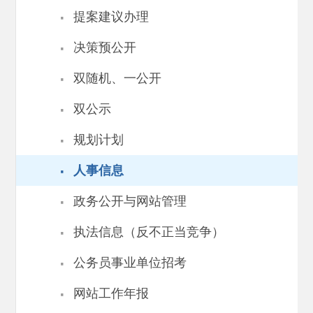
·
提案建议办理
·
决策预公开
·
双随机、一公开
·
双公示
·
规划计划
·
人事信息
·
政务公开与网站管理
·
执法信息（反不正当竞争）
·
公务员事业单位招考
·
网站工作年报