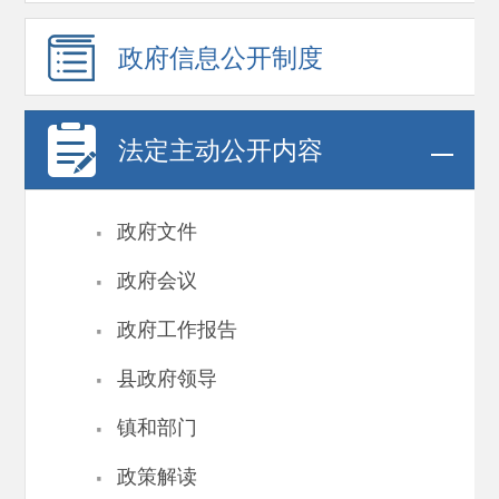
政府信息
公开制度
法定主动公开内容
·
政府文件
·
政府会议
·
政府工作报告
·
县政府领导
·
镇和部门
·
政策解读