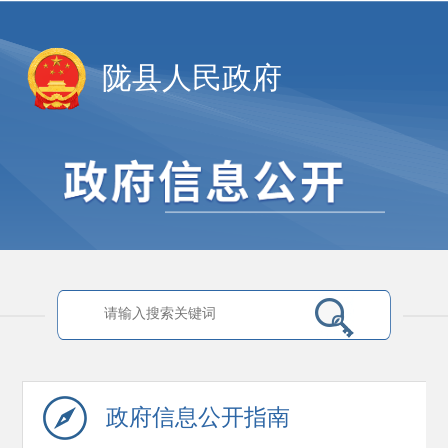
陇县人民政府
政府信息
公开指南