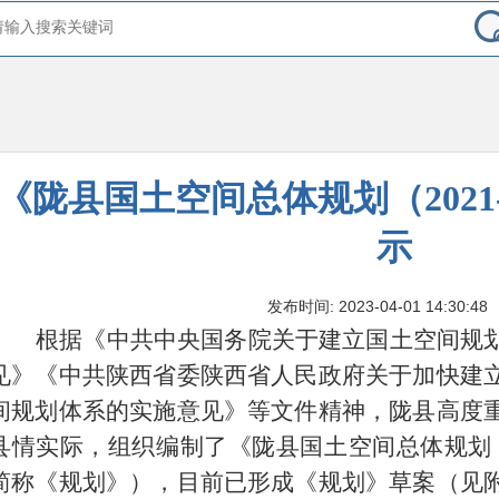
《陇县国土空间总体规划（2021-
示
发布时间: 2023-04-01 14:30:48
根据《中共中央国务院关于建立国土空间规
见》《中共陕西省委陕西省人民政府关于加快建
间规划体系的实施意见》等文件精神，陇县高度
县情实际，组织编制了《陇县国土空间总体规划（20
简称《规划》），目前已形成《规划》草案（见