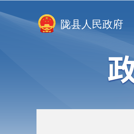
陇县人民政府