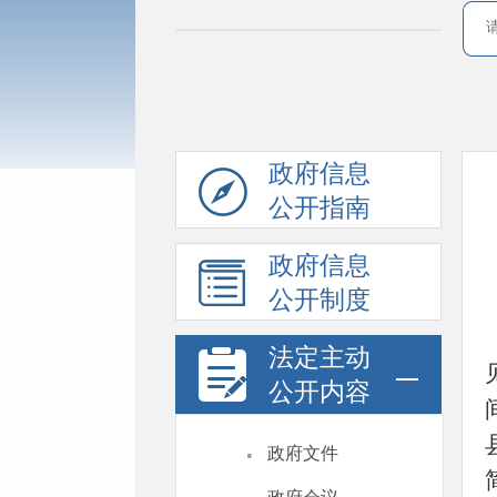
政府信息
公开指南
政府信息
公开制度
法定主动
公开内容
·
政府文件