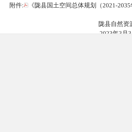
附件:
《陇县国土空间总体规划（2021-2035
陇县自然资源
2023年3月3