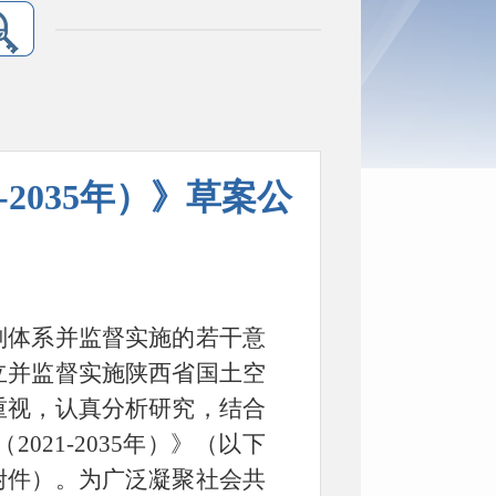
2035年）》草案公
划体系并监督实施的若干意
立并监督实施陕西省国土空
重视，认真分析研究，结合
21-2035年）》（以下
附件）。为广泛凝聚社会共