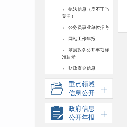
·
执法信息（反不正当
竞争）
·
公务员事业单位招考
·
网站工作年报
·
基层政务公开事项标
准目录
·
财政资金信息
重点领域
信息公开
政府信息
公开年报