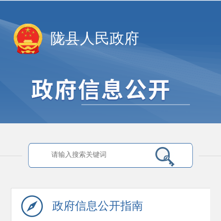
陇县人民政府
政府信息
公开指南