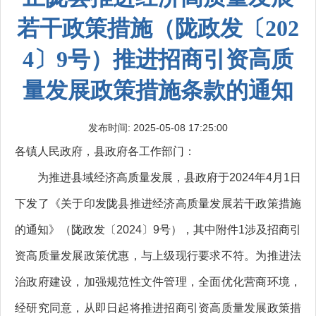
若干政策措施（陇政发〔202
4〕9号）推进招商引资高质
量发展政策措施条款的通知
发布时间: 2025-05-08 17:25:00
各镇人民政府，县政府各工作部门：
为推进县域经济高质量发展，县政府于2024年4月1日
下发了《关于印发陇县推进经济高质量发展若干政策措施
的通知》（陇政发〔2024〕9号），其中附件1涉及招商引
资高质量发展政策优惠，与上级现行要求不符。为推进法
治政府建设，加强规范性文件管理，全面优化营商环境，
经研究同意，从即日起将推进招商引资高质量发展政策措