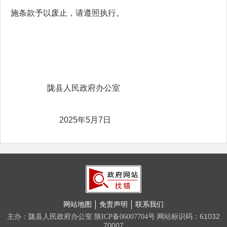
施条款予以废止，请遵照执行。
陇县人民政府办公室
2025年5月7日
网站地图
免责声明
联系我们
主办：陇县人民政府办公室
网站标识码：61032
陕ICP备06007704号
70007