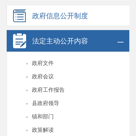
政府信息
公开制度
法定主动公开内容
·
政府文件
·
政府会议
·
政府工作报告
·
县政府领导
·
镇和部门
·
政策解读