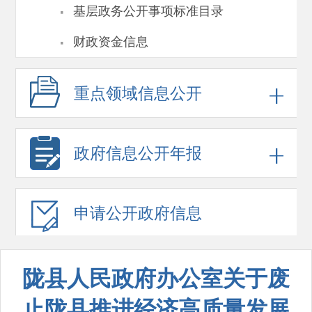
·
基层政务公开事项标准目录
·
财政资金信息
重点领域
信息公开
政府信息
公开年报
申请公开
政府信息
陇县人民政府办公室关于废
止陇县推进经济高质量发展