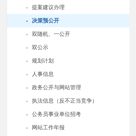
·
提案建议办理
·
决策预公开
·
双随机、一公开
·
双公示
·
规划计划
·
人事信息
·
政务公开与网站管理
·
执法信息（反不正当竞争）
·
公务员事业单位招考
·
网站工作年报