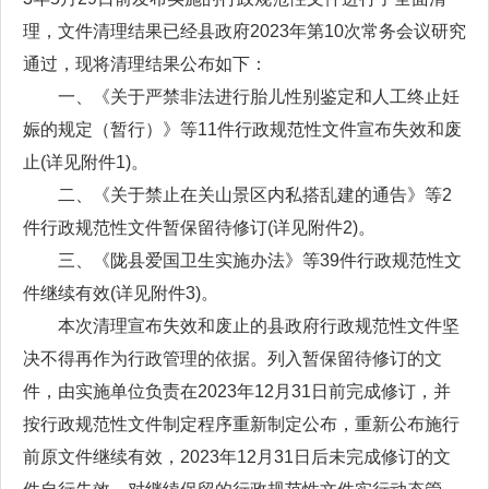
理，文件清理结果已经县政府2023年第10次常务会议研究
通过，现将清理结果公布如下：
一、《关于严禁非法进行胎儿性别鉴定和人工终止妊
娠的规定（暂行）》等11件行政规范性文件宣布失效和废
止(详见附件1)。
二、《关于禁止在关山景区内私搭乱建的通告》等2
件行政规范性文件暂保留待修订(详见附件2)。
三、《陇县爱国卫生实施办法》等39件行政规范性文
件继续有效(详见附件3)。
本次清理宣布失效和废止的县政府行政规范性文件坚
决不得再作为行政管理的依据。列入暂保留待修订的文
件，由实施单位负责在2023年12月31日前完成修订，并
按行政规范性文件制定程序重新制定公布，重新公布施行
前原文件继续有效，2023年12月31日后未完成修订的文