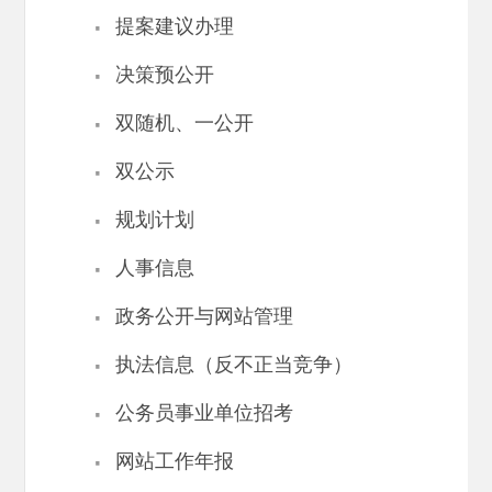
·
提案建议办理
·
决策预公开
·
双随机、一公开
·
双公示
·
规划计划
·
人事信息
·
政务公开与网站管理
·
执法信息（反不正当竞争）
·
公务员事业单位招考
·
网站工作年报