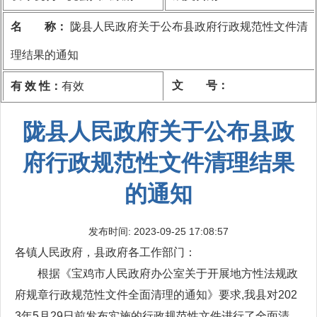
名 称：
陇县人民政府关于公布县政府行政规范性文件清
理结果的通知
文 号：
有 效 性：
有效
陇县人民政府关于公布县政
府行政规范性文件清理结果
的通知
发布时间: 2023-09-25 17:08:57
各镇人民政府，县政府各工作部门：
根据《宝鸡市人民政府办公室关于开展地方性法规政
府规章行政规范性文件全面清理的通知》要求,我县对202
3年5月29日前发布实施的行政规范性文件进行了全面清