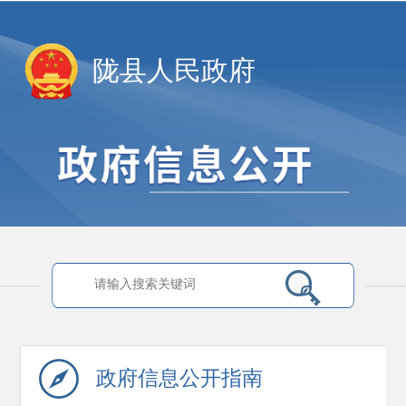
陇县人民政府
政府信息
公开指南