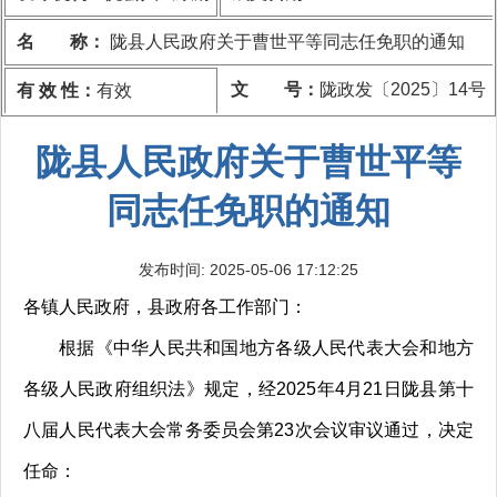
名 称：
陇县人民政府关于曹世平等同志任免职的通知
文 号：
陇政发〔2025〕14号
有 效 性：
有效
陇县人民政府关于曹世平等
同志任免职的通知
发布时间: 2025-05-06 17:12:25
各镇人民政府，县政府各工作部门：
根据《中华人民共和国地方各级人民代表大会和地方
各级人民政府组织法》规定，经2025年4月21日陇县第十
八届人民代表大会常务委员会第23次会议审议通过，决定
任命：