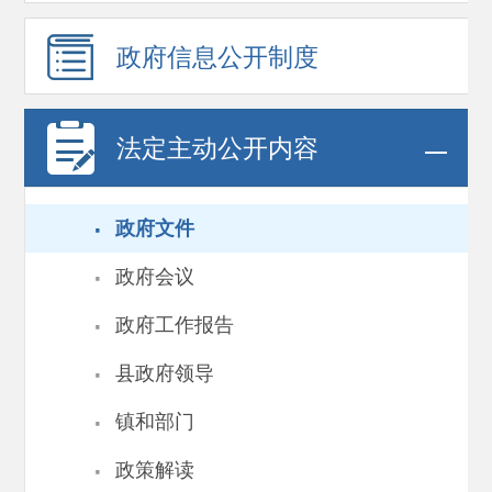
政府信息
公开制度
法定主动公开内容
·
政府文件
·
政府会议
·
政府工作报告
·
县政府领导
·
镇和部门
·
政策解读