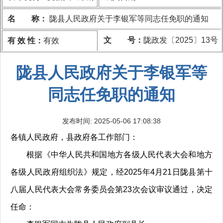
名 称：
陇县人民政府关于李银军等同志任免职的通知
文 号：
陇政发〔2025〕13号
有 效 性：
有效
陇县人民政府关于李银军等
同志任免职的通知
发布时间: 2025-05-06 17:08:38
各镇人民政府，县政府各工作部门：
根据《中华人民共和国地方各级人民代表大会和地方
各级人民政府组织法》规定，经2025年4月21日陇县第十
八届人民代表大会常务委员会第23次会议审议通过，决定
任命：