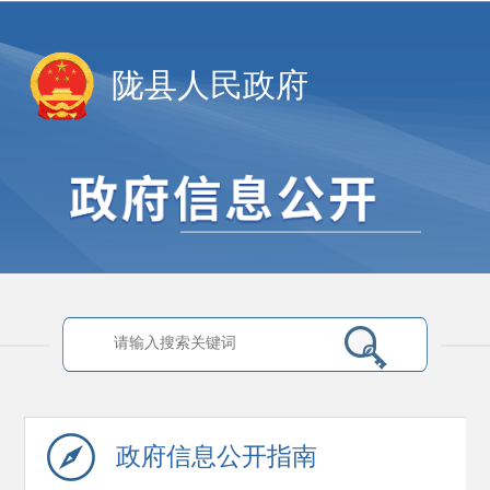
陇县人民政府
政府信息
公开指南