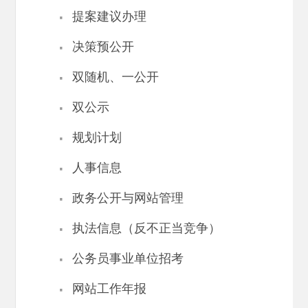
·
提案建议办理
·
决策预公开
·
双随机、一公开
·
双公示
·
规划计划
·
人事信息
·
政务公开与网站管理
·
执法信息（反不正当竞争）
·
公务员事业单位招考
·
网站工作年报