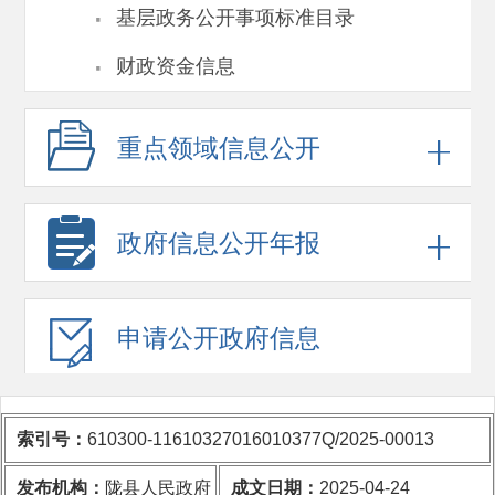
·
基层政务公开事项标准目录
·
财政资金信息
重点领域
信息公开
政府信息
公开年报
申请公开
政府信息
索引号：
610300-11610327016010377Q/2025-00013
发布机构：
陇县人民政府
成文日期：
2025-04-24