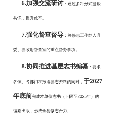
6.
加强交流研讨
：通过多种形式凝聚
共识，提升效率。
7.
强化督查督导
：将修志工作纳入县
委、县政府督查室的重点督办事项。
8.
协同推进基层志书编纂
：要求
于2027
各镇、各部门在报送县志资料的同时，
年底前
完成本单位志书（下限至2025年）的
编纂出版，形成全县修志合力。