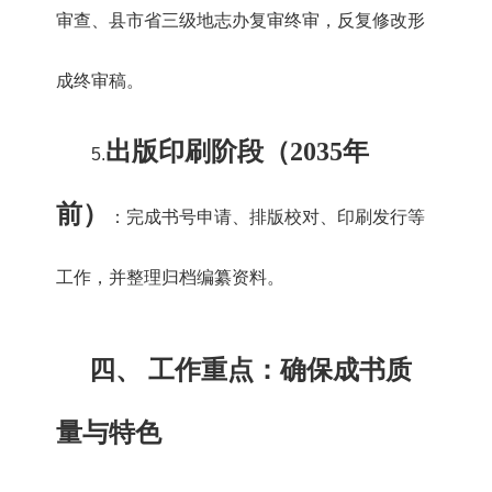
审查、县市省三级地志办复审终审，反复修改形
成终审稿。
出版印刷阶段（2035年
5.
前）
：完成书号申请、排版校对、印刷发行等
工作，并整理归档编纂资料。
四、 工作重点：确保成书质
量与特色