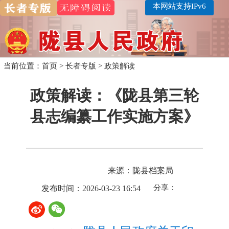
本网站支持IPv6
当前位置：
首页
>
长者专版
>
政策解读
政策解读：《陇县第三轮
县志编纂工作实施方案》
来源：陇县档案局
分享：
发布时间：2026-03-23 16:54