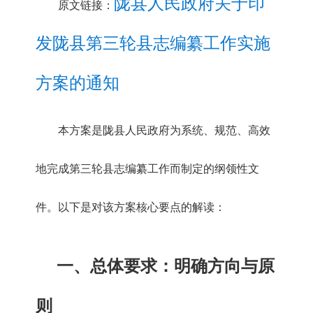
陇县人民政府关于印
原文链接：
发陇县第三轮县志编纂工作实施
方案的通知
本方案是陇县人民政府为系统、规范、高效
地完成第三轮县志编纂工作而制定的纲领性文
件。以下是对该方案核心要点的解读：
一、
总体要求：明确方向与原
则