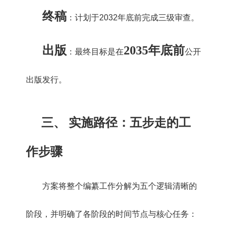
终稿
：计划于2032年底前完成三级审查。
出版
2035年底前
：最终目标是在
公开
出版发行。
三、 实施路径：五步走的工
作步骤
方案将整个编纂工作分解为五个逻辑清晰的
阶段，并明确了各阶段的时间节点与核心任务：