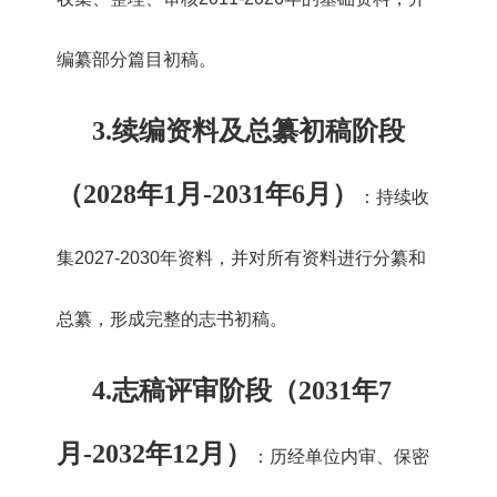
编纂部分篇目初稿。
3.
续编资料及总纂初稿阶段
（2028年1月-2031年6月）
：持续收
集2027-2030年资料，并对所有资料进行分纂和
总纂，形成完整的志书初稿。
4.
志稿评审阶段（2031年7
月-2032年12月）
：历经单位内审、保密