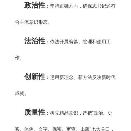
政治性
：坚持正确方向，确保志书记述符
合主流意识形态。
法治性
：依法开展编纂、管理和使用工
作。
创新性
：运用新理念、新方法反映新时代
成就。
质量性
：树立精品意识，严把“政治、史
实、体例、文字、保密、审查、出版”七大关口，