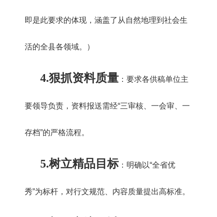
即是此要求的体现，涵盖了从自然地理到社会生
活的全县各领域。）
4.
狠抓资料质量
：要求各供稿单位主
要领导负责，资料报送需经“三审核、一会审、一
存档”的严格流程。
5.
树立精品目标
：明确以“全省优
秀”为标杆，对行文规范、内容质量提出高标准。