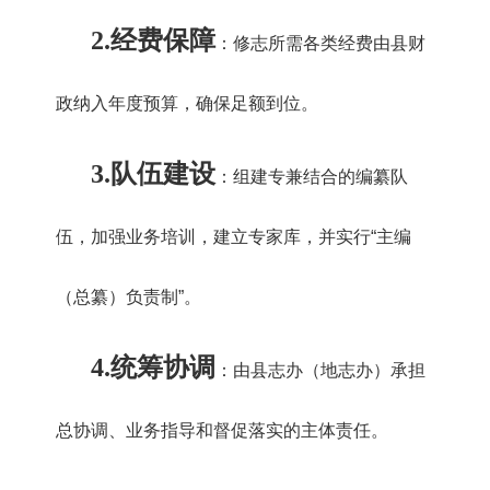
2.
经费保障
：修志所需各类经费由县财
政纳入年度预算，确保足额到位。
3.
队伍建设
：组建专兼结合的编纂队
伍，加强业务培训，建立专家库，并实行“主编
（总纂）负责制”。
4.
统筹协调
：由县志办（地志办）承担
总协调、业务指导和督促落实的主体责任。