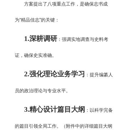
方案提出了八项重点工作，是确保志书成
为“精品佳志”的关键：
1.
深耕调研
：强调实地调查与史料考
证，确保史实准确。
2.
强化理论业务学习
：提升编纂人
员的政治理论与专业水平。
3.
精心设计篇目大纲
：以科学完备
的篇目引领全局工作。（附件中的详细篇目大纲