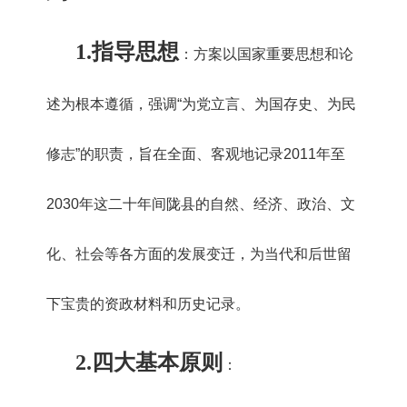
1.
指导思想
：方案以国家重要思想和论
述为根本遵循，强调“为党立言、为国存史、为民
修志”的职责，旨在全面、客观地记录2011年至
2030年这二十年间陇县的自然、经济、政治、文
化、社会等各方面的发展变迁，为当代和后世留
下宝贵的资政材料和历史记录。
2.
四大基本原则
：