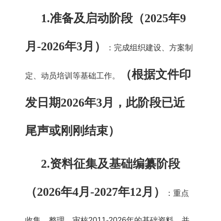
1.
准备及启动阶段（2025年9
月-2026年3月）
：完成组织建设、方案制
（根据文件印
定、动员培训等基础工作。
发日期2026年3月，此阶段已近
尾声或刚刚结束）
2.
资料征集及基础编纂阶段
（2026年4月-2027年12月）
：重点
收集、整理、审核2011-2026年的基础资料，并