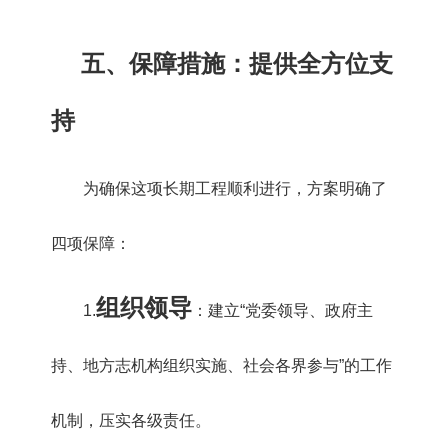
五、保障措施：提供全方位支
持
为确保这项长期工程顺利进行，方案明确了
四项保障：
组织领导
1.
：建立“党委领导、政府主
持、地方志机构组织实施、社会各界参与”的工作
机制，压实各级责任。