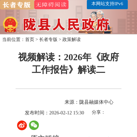
本网站支持IPv6
当前位置：
首页
>
长者专版
>
政策解读
视频解读：2026年《政府
工作报告》解读二
来源：陇县融媒体中心
分享：
发布时间：2026-02-12 15:30