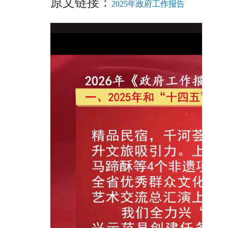
原文链接：
2025年政府工作报告