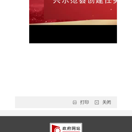
打印
关闭