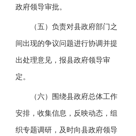
政府领导审批。
（五）负责对县政府部门之
间出现的争议问题进行协调并提
出处理意见，报县政府领导审
定。
（六）围绕县政府总体工作
安排，收集信息，反映动态，组
织专题调研，及时向县政府领导