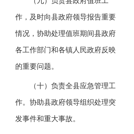
（九）负责县政府值班工
作，及时向县政府领导报告重要
情况，协助处理值班期间县政府
各工作部门和各镇人民政府反映
的重要问题。
（十）负责全县应急管理工
作。协助县政府领导组织处理突
发事件和重大事故。