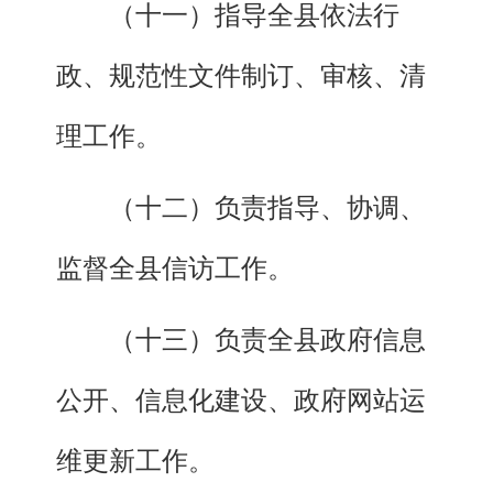
（十一）指导全县依法行
政、规范性文件制订、审核、清
理工作。
（十二）负责指导、协调、
监督全县信访工作。
（十三）负责全县政府信息
公开、信息化建设、政府网站运
维更新工作。