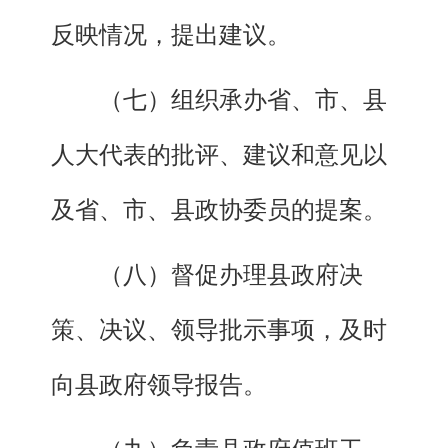
反映情况，提出建议。
（七）组织承办省、市、县
人大代表的批评、建议和意见以
及省、市、县政协委员的提案。
（八）督促办理县政府决
策、决议、领导批示事项，及时
向县政府领导报告。