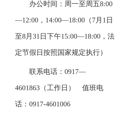
办公时间：周一至周五8:00
—12:00，14:00—18:00（7月1日
至8月31日下午15:00—18:00，法
定节假日按照国家规定执行）
联系电话：0917—
4601863（工作日） 值班电
话：0917-4601006