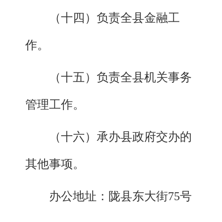
（十四）负责全县金融工
作。
（十五）负责全县机关事务
管理工作。
（十六）承办县政府交办的
其他事项。
办公地址：陇县东大街75号