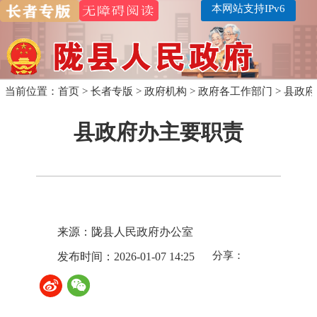
本网站支持IPv6
当前位置：
首页
>
长者专版
>
政府机构
>
政府各工作部门
>
县政府
县政府办主要职责
来源：陇县人民政府办公室
分享：
发布时间：2026-01-07 14:25