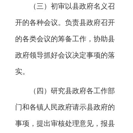
（三）初审以县政府名义召
开的各种会议。负责县政府召开
的各类会议的筹备工作，协助县
政府领导抓好会议决定事项的落
实。
（四）研究县政府各工作部
门和各镇人民政府请示县政府的
事项，提出审核处理意见，报县