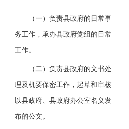
（一）负责县政府的日常事
务工作，承办县政府党组的日常
工作。
（二）负责县政府的文书处
理及机要保密工作，起草和审核
以县政府、县政府办公室名义发
布的公文。